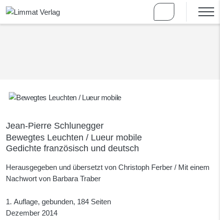
Jean-Pierre Schlunegger
Bewegtes Leuchten / Lueur mobile
Gedichte französisch und deutsch
Herausgegeben und übersetzt von Christoph Ferber / Mit einem
Nachwort von Barbara Traber
1. Auflage, gebunden, 184 Seiten
Dezember 2014