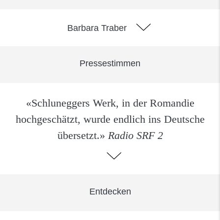
Barbara Traber
Pressestimmen
«Schluneggers Werk, in der Romandie
hochgeschätzt, wurde endlich ins Deutsche
übersetzt.»
Radio SRF 2
Entdecken