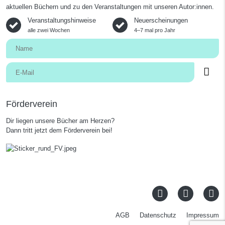
aktuellen Büchern und zu den Veranstaltungen mit unseren Autor:innen.
Veranstaltungshinweise
Neuerscheinungen
alle zwei Wochen
4–7 mal pro Jahr
Förderverein
Dir liegen unsere Bücher am Herzen?
Dann tritt jetzt dem Förderverein bei!
AGB
Datenschutz
Impressum