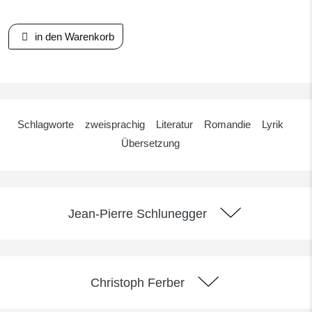
in den Warenkorb
Schlagworte
zweisprachig
Literatur
Romandie
Lyrik
Übersetzung
Jean-Pierre Schlunegger
Christoph Ferber