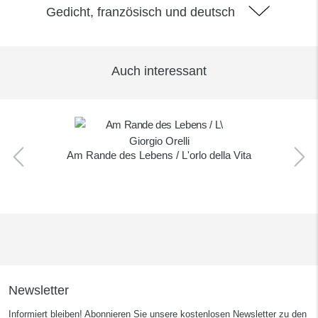
Gedicht, französisch und deutsch
Auch interessant
Giorgio Orelli
Am Rande des Lebens / L'orlo della Vita
Newsletter
Informiert bleiben! Abonnieren Sie unsere kostenlosen Newsletter zu den