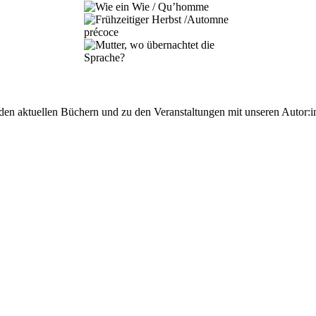
 den aktuellen Büchern und zu den Veranstaltungen mit unseren Autor:i