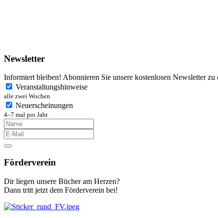
Newsletter
Informiert bleiben! Abonnieren Sie unsere kostenlosen Newsletter zu
Veranstaltungshinweise
alle zwei Wochen
Neuerscheinungen
4–7 mal pro Jahr
Förderverein
Dir liegen unsere Bücher am Herzen?
Dann tritt jetzt dem Förderverein bei!