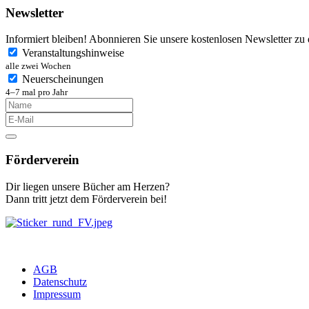
Newsletter
Informiert bleiben! Abonnieren Sie unsere kostenlosen Newsletter zu
Veranstaltungshinweise
alle zwei Wochen
Neuerscheinungen
4–7 mal pro Jahr
Förderverein
Dir liegen unsere Bücher am Herzen?
Dann tritt jetzt dem Förderverein bei!
AGB
Datenschutz
Impressum