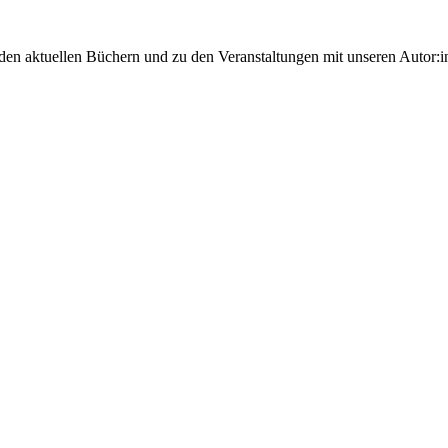
 den aktuellen Büchern und zu den Veranstaltungen mit unseren Autor:i