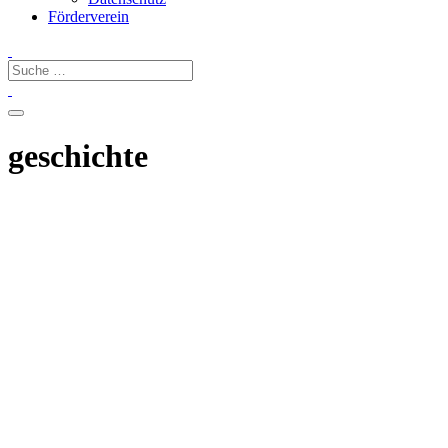
Förderverein
geschichte